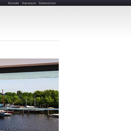
Kontakt
Impressum
Datenschutz